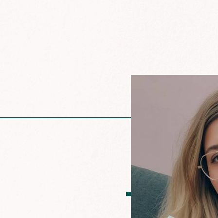
ת אותך