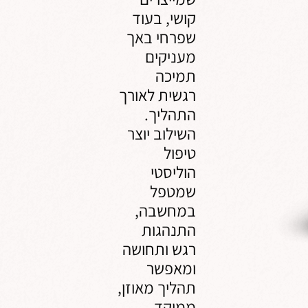
קושי, בעוד
שפרחי באך
מעניקים
תמיכה
רגשית לאורך
התהליך.
השילוב יוצר
טיפול
הוליסטי
שמטפל
במחשבה,
התנהגות
רגש ותחושה
ומאפשר
תהליך מאוזן,
ממוקד