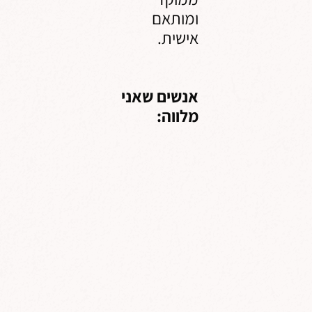
ומותאם
אישית.
אנשים שאני
מלווה: