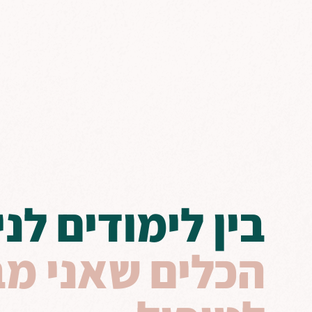
בין לימודים לניס
הכלים שאני מ