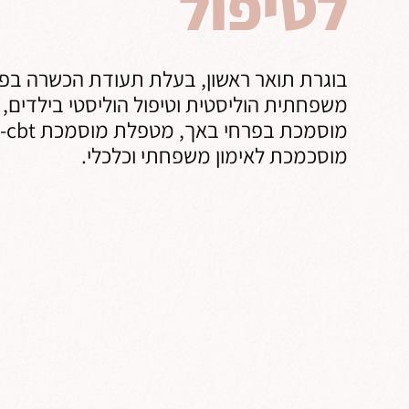
לטיפול
בוגרת תואר ראשון, בעלת תעודת הכשרה בפ
משפחתית הוליסטית וטיפול הוליסטי בילדים,
מוסכמכת לאימון משפחתי וכלכלי.