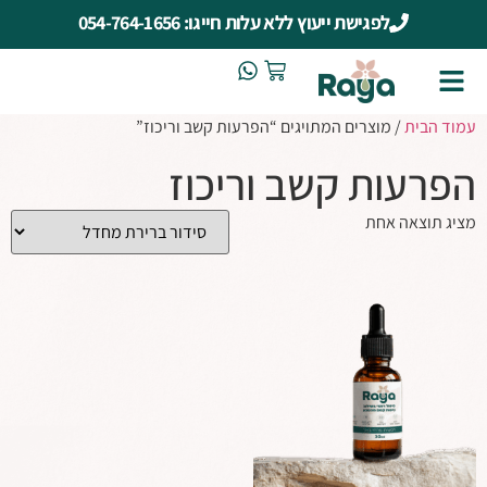
לפגישת ייעוץ ללא עלות חייגו: 054-764-1656
עמוד הבית
/ מוצרים המתויגים “הפרעות קשב וריכוז”
הפרעות קשב וריכוז
מציג תוצאה אחת