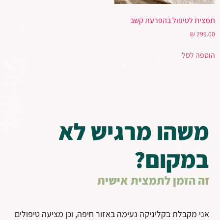
תמצית לטיפול בהפרעת קשב
₪
299.00
הוספה לסל
משהו מרגיש לא
במקום?
זה הזמן לתמצית אישית
אני מקבלת בקליניקה נעימה באזור חיפה, וכן מציעה טיפולים