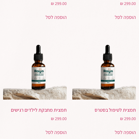
₪
299.00
₪
299.00
הוספה לסל
הוספה לסל
תמצית לטיפול בסטרס
תמצית מחבקת לילדים רגישים
₪
299.00
₪
299.00
הוספה לסל
הוספה לסל