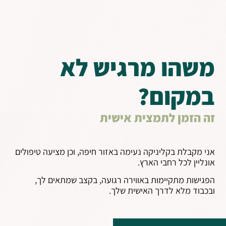
משהו מרגיש לא
במקום?
זה הזמן לתמצית אישית
אני מקבלת בקליניקה נעימה באזור חיפה, וכן מציעה טיפולים
אונליין לכל רחבי הארץ.
הפגישות מתקיימות באווירה רגועה, בקצב שמתאים לך,
ובכבוד מלא לדרך האישית שלך.