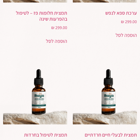
ערכת ספא לנפש
תמצית חלומות פז – לטיפול
בהפרעות שינה
₪
299.00
₪
299.00
הוספה לסל
הוספה לסל
תמצית לבעלי חיים חרדתיים
תמצית לטיפול בחרדות